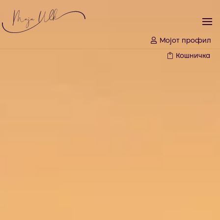
Мојот профил
Кошничка